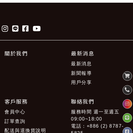
關於我們
最新消息
最新消息
新聞報導
用戶分享
客戶服務
聯絡我們
會員中心
服務時間 週一至週五
09:00~18:00
訂單查詢
電話：+886 (2) 8787-
配送與退換貨說明