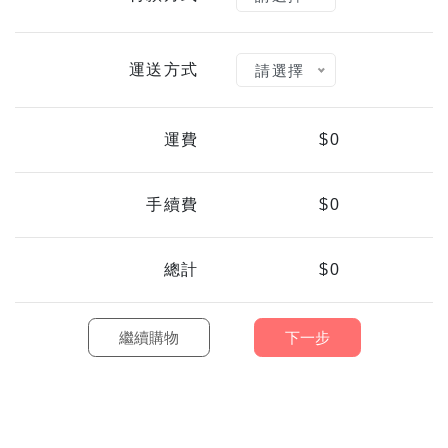
運送方式
請選擇
運費
$0
手續費
$0
總計
$0