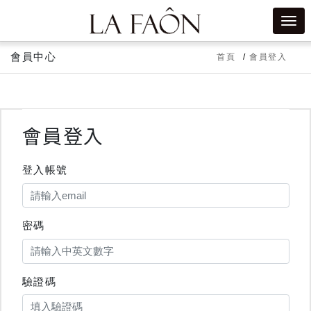
會員中心
首頁
會員登入
會員登入
登入帳號
密碼
驗證碼