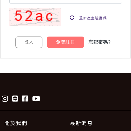
重新產生驗證碼
免費註冊
忘記密碼?
關於我們
最新消息