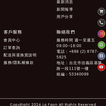
最新消息
新聞報導
用戶分享
客戶服務
聯絡我們
會員中心
服務時間 週一至週五
09:00~18:00
訂單查詢
電話：+886 (2) 8787-
配送與退換貨說明
5825
服務/隱私權條款
地址：台北市信義區基隆
路一段111號一樓
統編：53340099
CopyRight 2024 La Faon All Rights Reserved